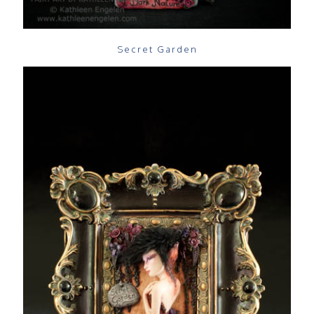
Secret Garden