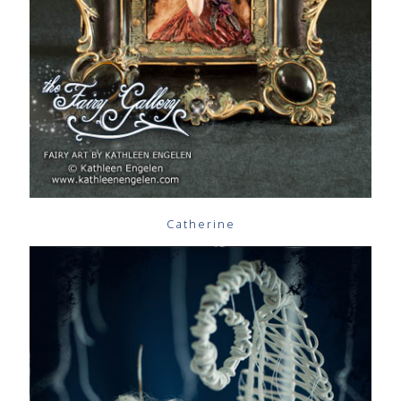
Catherine