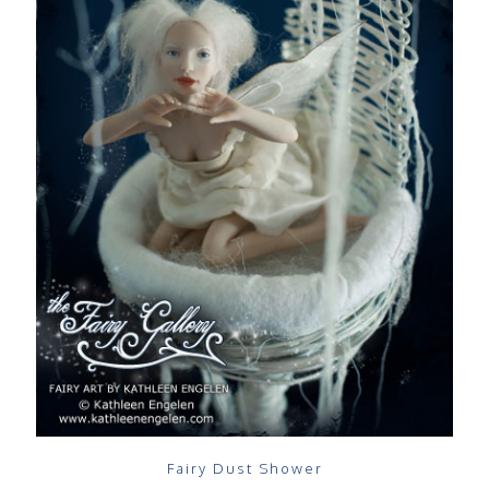
Fairy Dust Shower