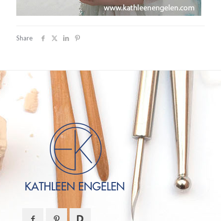
Share