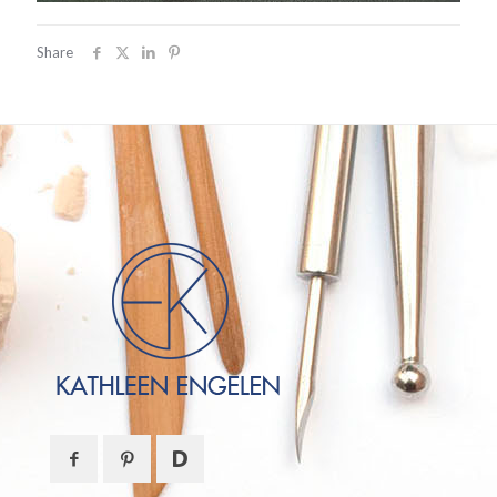
Share