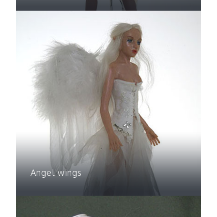
Angel wings