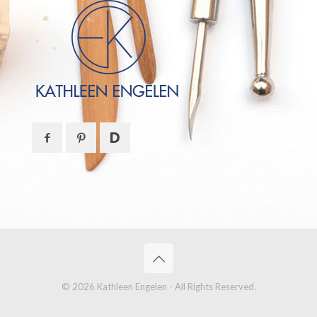
© 2026 Kathleen Engelen - All Rights Reserved.