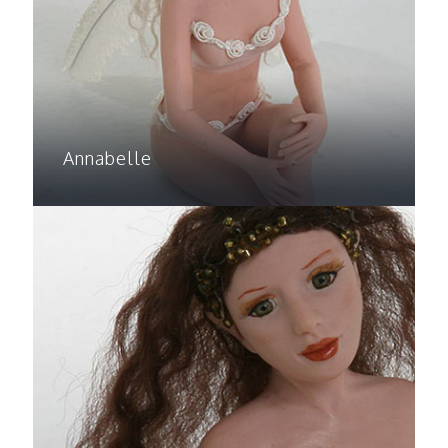
Annabelle