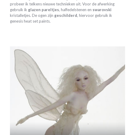
probeer ik telkens nieuwe technieken uit. Voor de afwerking
gebruik ik
glazen pareltjes
, halfedelstenen en
swarovski
kristalletjes. De ogen zijn
geschilderd
, hiervoor gebruik ik
genesis heat set paints.