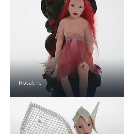
Rosaline