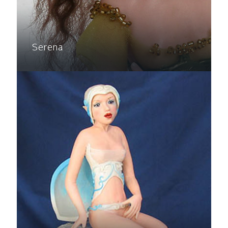
Serena